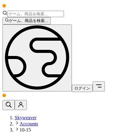
ゲーム、商品を検索...
ログイン
Skyweaver
Accounts
10-15