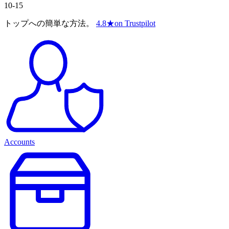
10-15
トップへの簡単な方法。
4.8
★
on Trustpilot
Accounts