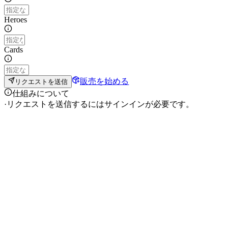
Heroes
Cards
販売を始める
リクエストを送信
仕組みについて
·
リクエストを送信するにはサインインが必要です。