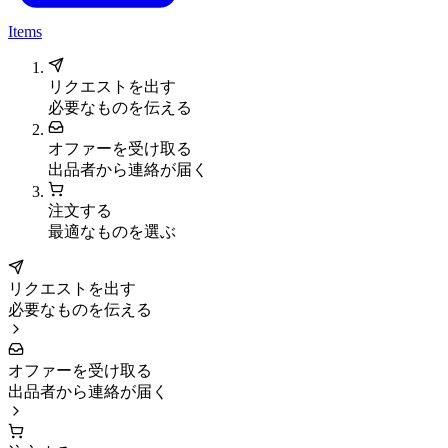
Items
リクエストを出す
必要なものを伝える
オファーを受け取る
出品者から連絡が届く
注文する
最適なものを選ぶ
リクエストを出す
必要なものを伝える
オファーを受け取る
出品者から連絡が届く