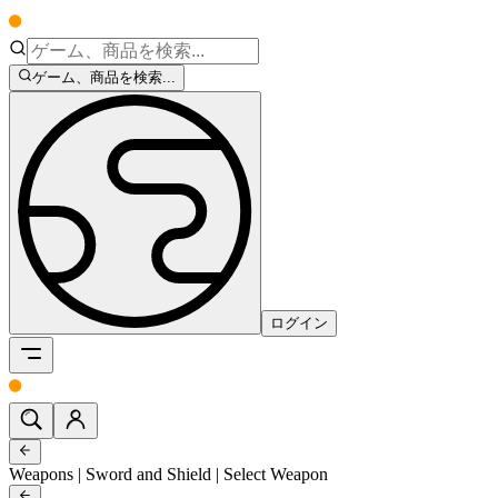
ゲーム、商品を検索...
ログイン
Weapons | Sword and Shield | Select Weapon