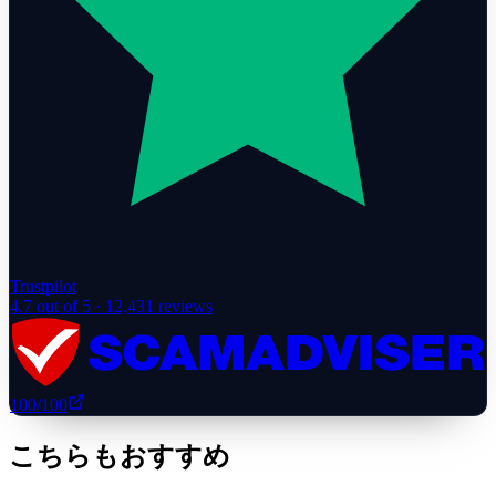
Trustpilot
4.7
out of 5 ·
12,431
reviews
100
/100
こちらもおすすめ