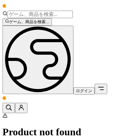
ゲーム、商品を検索...
ログイン
Product not found