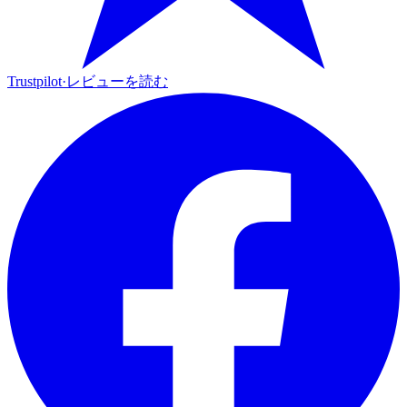
Trustpilot
·
レビューを読む