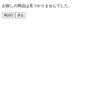
お探しの商品は見つかりませんでした。
再試行
戻る