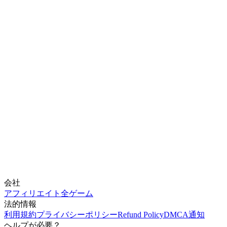
会社
アフィリエイト
全ゲーム
法的情報
利用規約
プライバシーポリシー
Refund Policy
DMCA通知
ヘルプが必要？