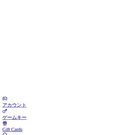
アカウント
ゲームキー
Gift Cards