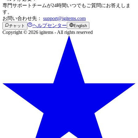
専門サポートチームが24時間いつでもご質問にお答えしま
す。
お問い合わせ先：
support@igitems.com
ヘルプセンター
チャット
English
Copyright © 2026 igitems - All rights reserved