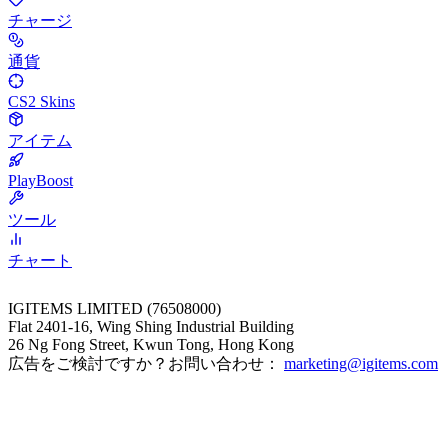
チャージ
通貨
CS2 Skins
アイテム
PlayBoost
ツール
チャート
IGITEMS LIMITED (76508000)
Flat 2401-16, Wing Shing Industrial Building
26 Ng Fong Street, Kwun Tong, Hong Kong
広告をご検討ですか？お問い合わせ：
marketing@igitems.com