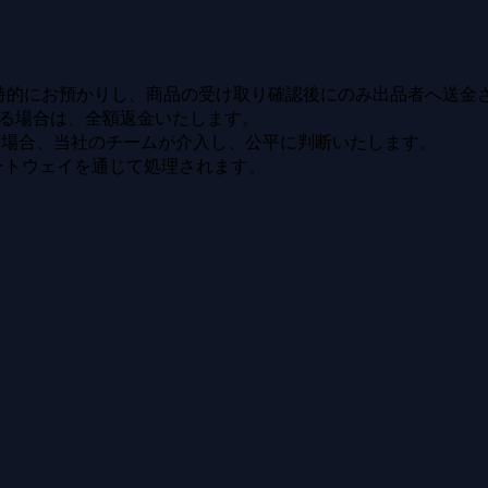
sが一時的にお預かりし、商品の受け取り確認後にのみ出品者へ送金
る場合は、全額返金いたします。
い場合、当社のチームが介入し、公平に判断いたします。
ートウェイを通じて処理されます。