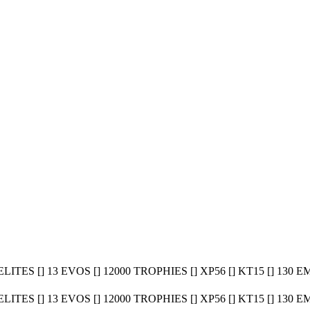
ES [] 13 EVOS [] 12000 TROPHIES [] XP56 [] KT15 [] 130 
ES [] 13 EVOS [] 12000 TROPHIES [] XP56 [] KT15 [] 130 