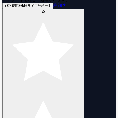
詳細
24時間365日ライブサポート