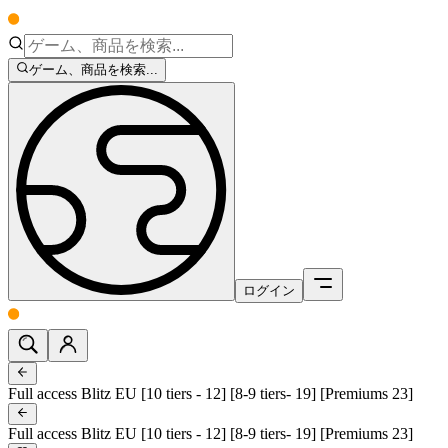
ゲーム、商品を検索...
ログイン
Full access Blitz EU [10 tiers - 12] [8-9 tiers- 19] [Premiums 23]
Full access Blitz EU [10 tiers - 12] [8-9 tiers- 19] [Premiums 23]