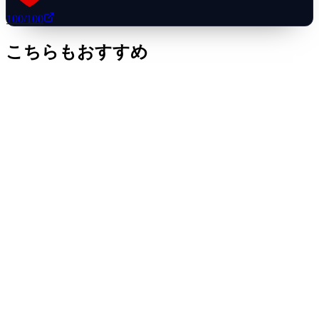
100
/100
こちらもおすすめ