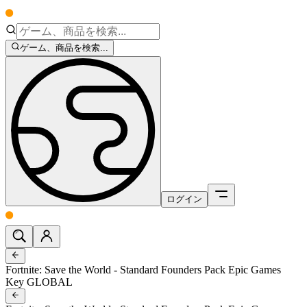
ゲーム、商品を検索...
ログイン
Fortnite: Save the World - Standard Founders Pack Epic Games
Key GLOBAL