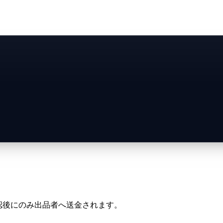
確認後にのみ出品者へ送金されます。