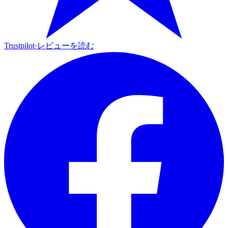
Trustpilot
·
レビューを読む