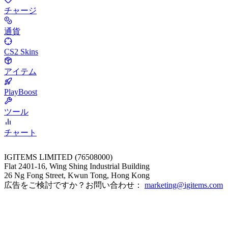
チャージ
通貨
CS2 Skins
アイテム
PlayBoost
ツール
チャート
IGITEMS LIMITED (76508000)
Flat 2401-16, Wing Shing Industrial Building
26 Ng Fong Street, Kwun Tong, Hong Kong
広告をご検討ですか？お問い合わせ：
marketing@igitems.com