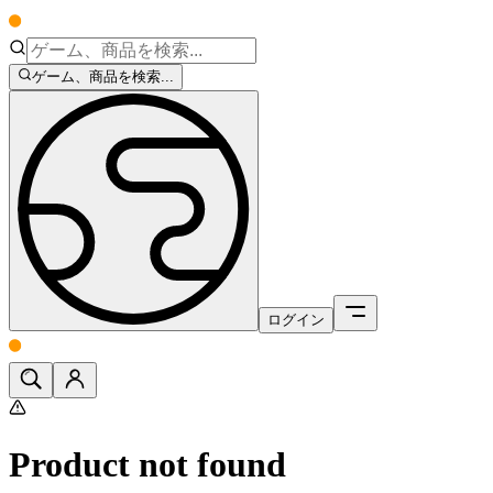
ゲーム、商品を検索...
ログイン
Product not found