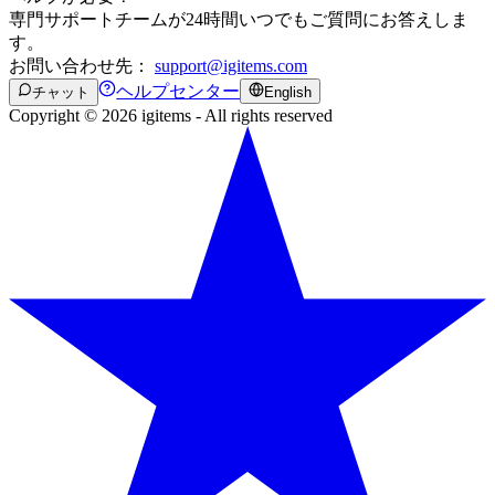
専門サポートチームが24時間いつでもご質問にお答えしま
す。
お問い合わせ先：
support@igitems.com
ヘルプセンター
チャット
English
Copyright © 2026 igitems - All rights reserved