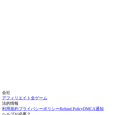
会社
アフィリエイト
全ゲーム
法的情報
利用規約
プライバシーポリシー
Refund Policy
DMCA通知
ヘルプが必要？