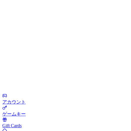
アカウント
ゲームキー
Gift Cards