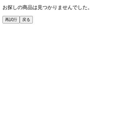
お探しの商品は見つかりませんでした。
再試行
戻る