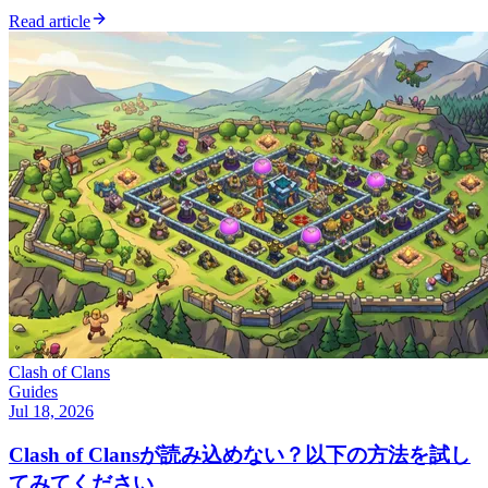
Read article
Clash of Clans
Guides
Jul 18, 2026
Clash of Clansが読み込めない？以下の方法を試し
てみてください