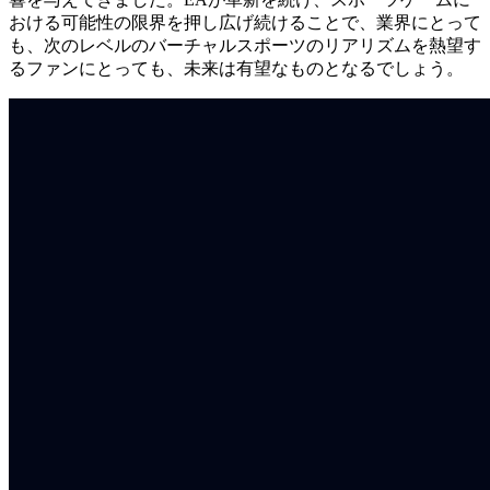
おける可能性の限界を押し広げ続けることで、業界にとって
も、次のレベルのバーチャルスポーツのリアリズムを熱望す
るファンにとっても、未来は有望なものとなるでしょう。