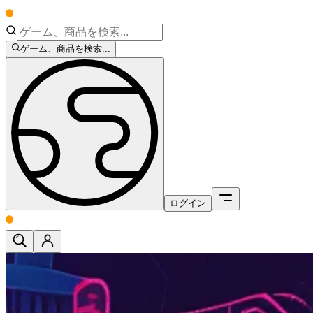
ゲーム、商品を検索...
ログイン