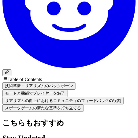
Table of Contents
技術革新：リアリズムのバックボーン
モードと機能でプレイヤーを魅了
リアリズムの向上におけるコミュニティのフィードバックの役割
スポーツゲームの新たな基準を打ち立てる
こちらもおすすめ