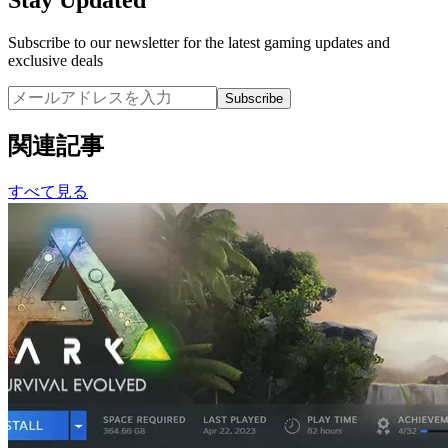
Stay Updated
Subscribe to our newsletter for the latest gaming updates and
exclusive deals
Subscribe
関連記事
すべて見る