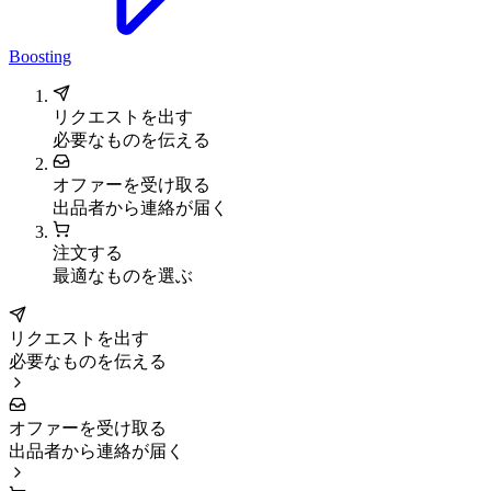
Boosting
リクエストを出す
必要なものを伝える
オファーを受け取る
出品者から連絡が届く
注文する
最適なものを選ぶ
リクエストを出す
必要なものを伝える
オファーを受け取る
出品者から連絡が届く