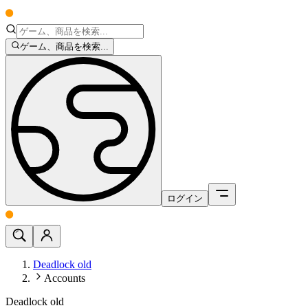
ゲーム、商品を検索...
ログイン
Deadlock old
Accounts
Deadlock old