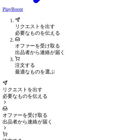
PlayBoost
リクエストを出す
必要なものを伝える
オファーを受け取る
出品者から連絡が届く
注文する
最適なものを選ぶ
リクエストを出す
必要なものを伝える
オファーを受け取る
出品者から連絡が届く