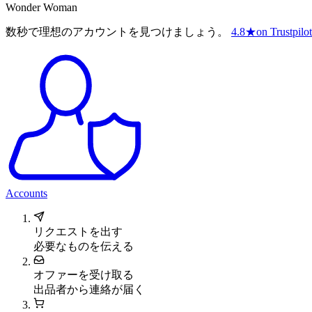
Wonder Woman
数秒で理想のアカウントを見つけましょう。
4.8
★
on Trustpilot
Accounts
リクエストを出す
必要なものを伝える
オファーを受け取る
出品者から連絡が届く