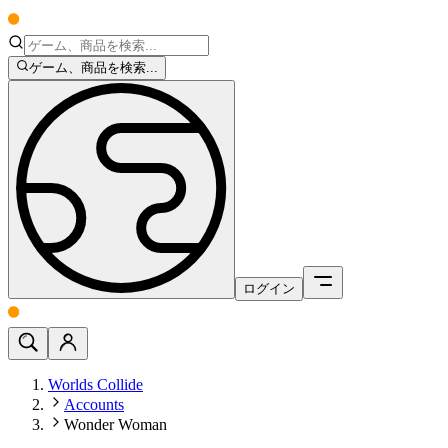
ゲーム、商品を検索...
ログイン
Worlds Collide
Accounts
Wonder Woman