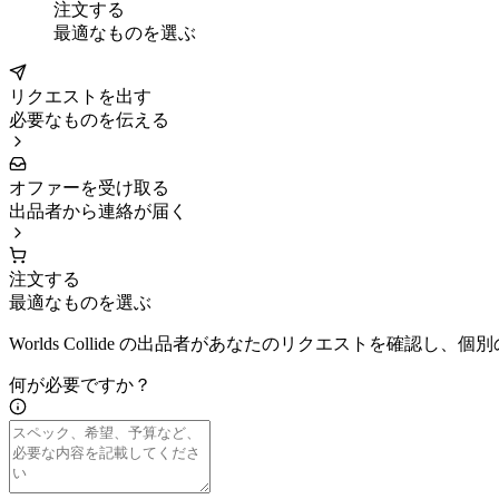
注文する
最適なものを選ぶ
リクエストを出す
必要なものを伝える
オファーを受け取る
出品者から連絡が届く
注文する
最適なものを選ぶ
Worlds Collide の出品者があなたのリクエストを確認し
何が必要ですか？