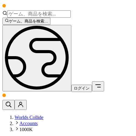
ゲーム、商品を検索...
ログイン
Worlds Collide
Accounts
1000K