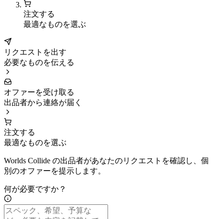
注文する
最適なものを選ぶ
リクエストを出す
必要なものを伝える
オファーを受け取る
出品者から連絡が届く
注文する
最適なものを選ぶ
Worlds Collide の出品者があなたのリクエストを確認し、個
別のオファーを提示します。
何が必要ですか？