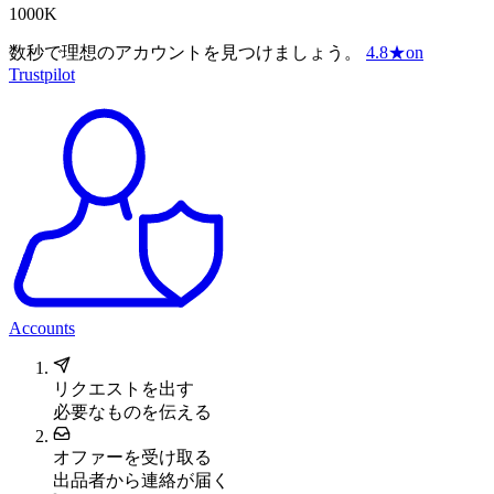
1000K
数秒で理想のアカウントを見つけましょう。
4.8
★
on
Trustpilot
Accounts
リクエストを出す
必要なものを伝える
オファーを受け取る
出品者から連絡が届く