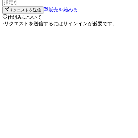
販売を始める
リクエストを送信
仕組みについて
·
リクエストを送信するにはサインインが必要です。