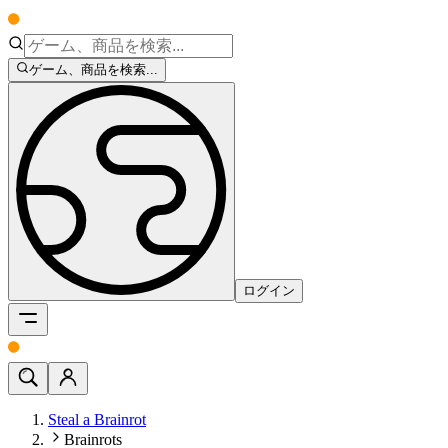
ゲーム、商品を検索...
ログイン
Steal a Brainrot
Brainrots