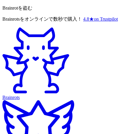
Brainrotを盗む
Brainrotsをオンラインで数秒で購入！
4.8
★
on Trustpilot
Brainrots