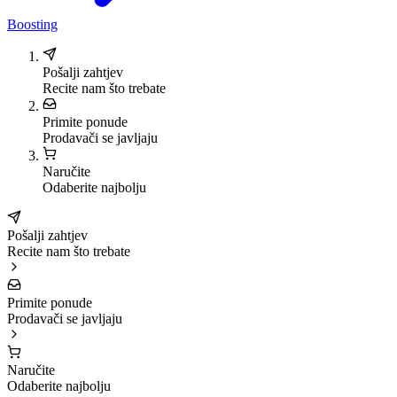
Boosting
Pošalji zahtjev
Recite nam što trebate
Primite ponude
Prodavači se javljaju
Naručite
Odaberite najbolju
Pošalji zahtjev
Recite nam što trebate
Primite ponude
Prodavači se javljaju
Naručite
Odaberite najbolju