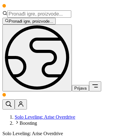
Pronađi igre, proizvode...
Prijava
Solo Leveling: Arise Overdrive
Boosting
Solo Leveling: Arise Overdrive