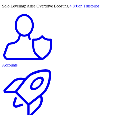
Solo Leveling: Arise Overdrive Boosting
4.8
★
on Trustpilot
Accounts