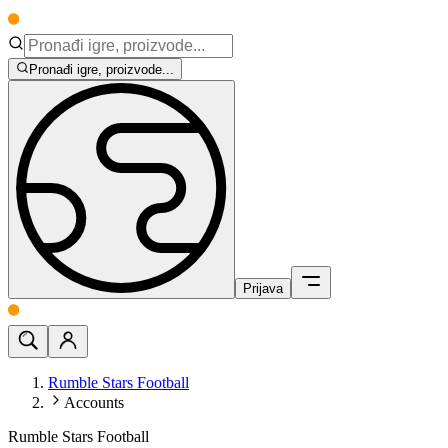
Pronađi igre, proizvode...
Prijava
Rumble Stars Football
Accounts
Rumble Stars Football