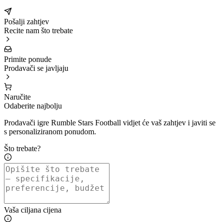
Pošalji zahtjev
Recite nam što trebate
Primite ponude
Prodavači se javljaju
Naručite
Odaberite najbolju
Prodavači igre Rumble Stars Football vidjet će vaš zahtjev i javiti se
s personaliziranom ponudom.
Što trebate?
Vaša ciljana cijena