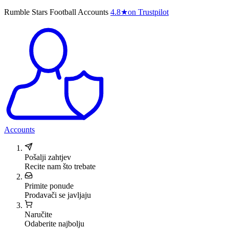
Rumble Stars Football Accounts
4.8
★
on Trustpilot
Accounts
Pošalji zahtjev
Recite nam što trebate
Primite ponude
Prodavači se javljaju
Naručite
Odaberite najbolju