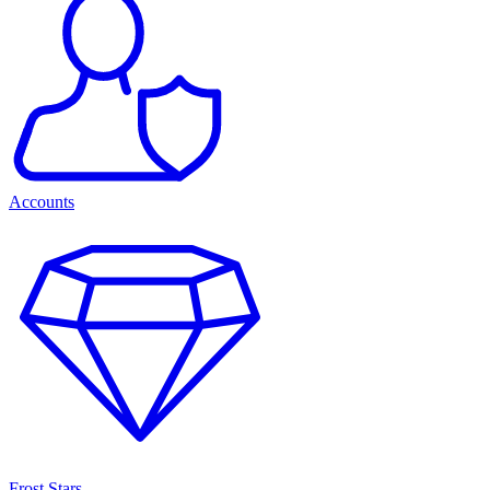
Accounts
Frost Stars