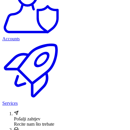
Accounts
Services
Pošalji zahtjev
Recite nam što trebate