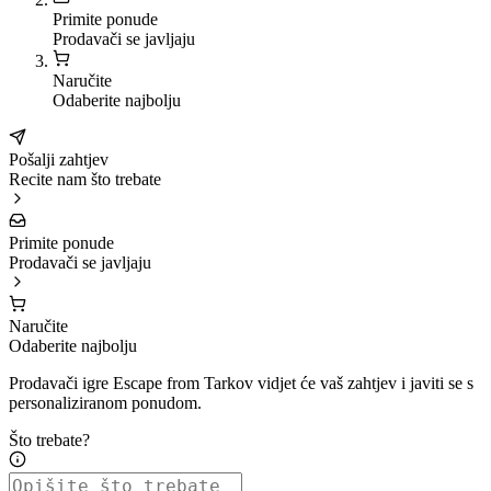
Primite ponude
Prodavači se javljaju
Naručite
Odaberite najbolju
Pošalji zahtjev
Recite nam što trebate
Primite ponude
Prodavači se javljaju
Naručite
Odaberite najbolju
Prodavači igre Escape from Tarkov vidjet će vaš zahtjev i javiti se s
personaliziranom ponudom.
Što trebate?