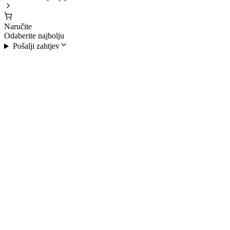
Naručite
Odaberite najbolju
Pošalji zahtjev