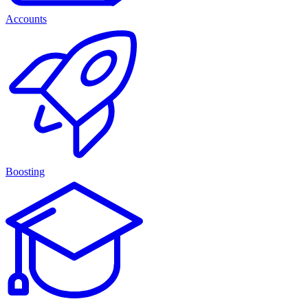
Accounts
Boosting