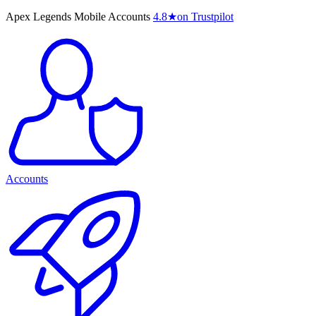
Apex Legends Mobile Accounts
4.8
★
on Trustpilot
Accounts