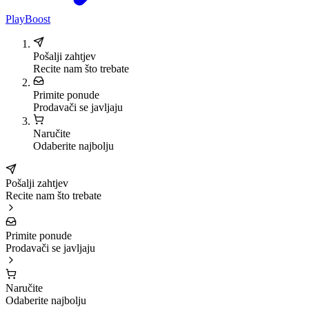
PlayBoost
Pošalji zahtjev
Recite nam što trebate
Primite ponude
Prodavači se javljaju
Naručite
Odaberite najbolju
Pošalji zahtjev
Recite nam što trebate
Primite ponude
Prodavači se javljaju
Naručite
Odaberite najbolju