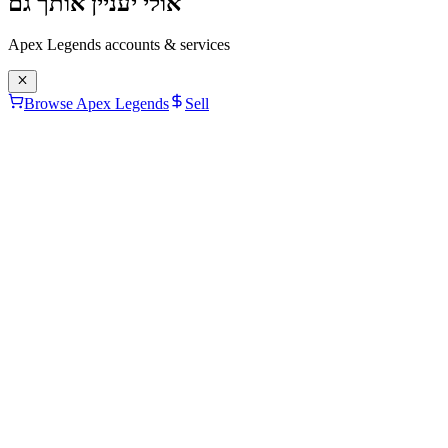
אולי יעניין אותך גם
Apex Legends
accounts & services
Browse Apex Legends
Sell