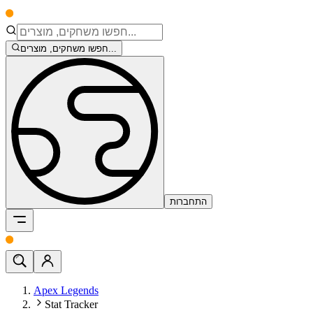
חפשו משחקים, מוצרים...
התחברות
Apex Legends
Stat Tracker