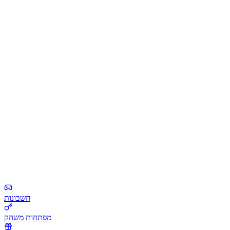
חשבונות
מפתחות משחק