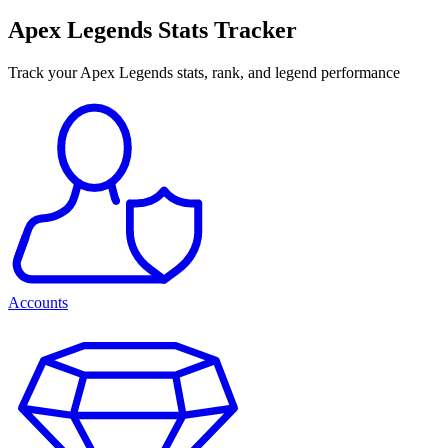
Apex Legends Stats Tracker
Track your Apex Legends stats, rank, and legend performance
Accounts