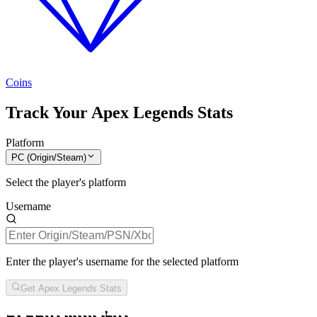
Coins
Track Your Apex Legends Stats
Platform
PC (Origin/Steam)
Select the player's platform
Username
Enter the player's username for the selected platform
Get Apex Legends Stats