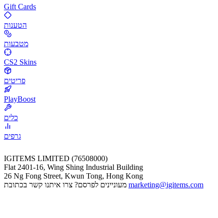
Gift Cards
הטענות
מטבעות
CS2 Skins
פריטים
PlayBoost
כלים
גרפים
IGITEMS LIMITED (76508000)
Flat 2401-16, Wing Shing Industrial Building
26 Ng Fong Street, Kwun Tong, Hong Kong
marketing@igitems.com
מעוניינים לפרסם? צרו איתנו קשר בכתובת