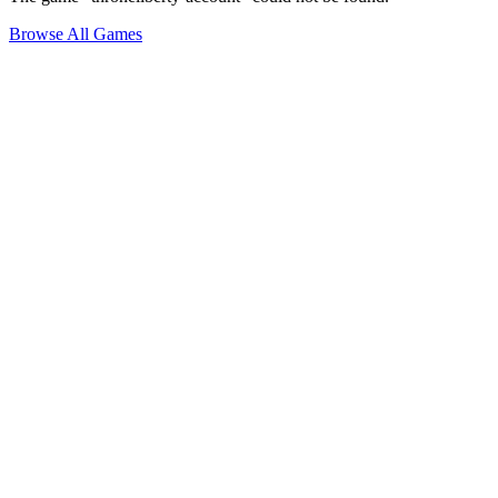
Browse All Games