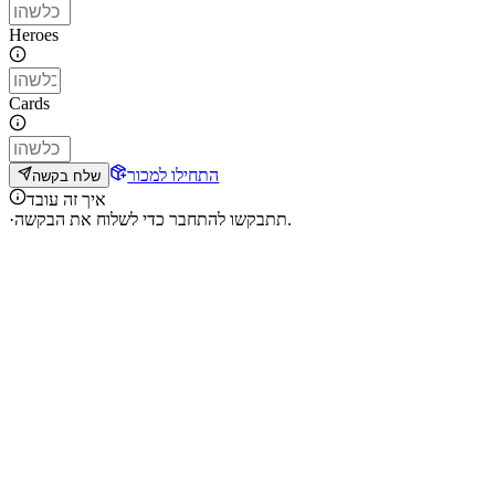
Heroes
Cards
התחילו למכור
שלח בקשה
איך זה עובד
תתבקשו להתחבר כדי לשלוח את הבקשה.
·