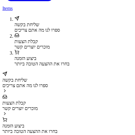
Items
שליחת בקשה
ספרו לנו מה אתם צריכים
קבלת הצעות
מוכרים יוצרים קשר
ביצוע הזמנה
בחרו את ההצעה הטובה ביותר
שליחת בקשה
ספרו לנו מה אתם צריכים
קבלת הצעות
מוכרים יוצרים קשר
ביצוע הזמנה
בחרו את ההצעה הטובה ביותר