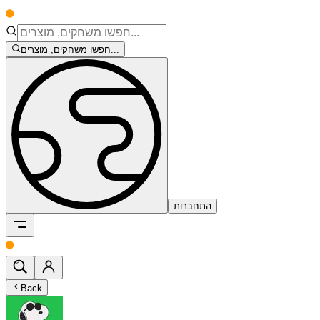
חפשו משחקים, מוצרים...
התחברות
Back