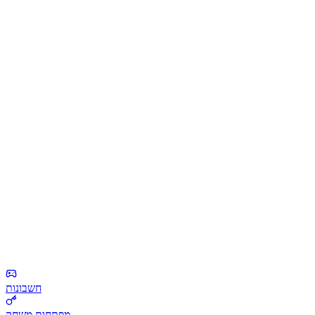
חשבונות
מפתחות משחק