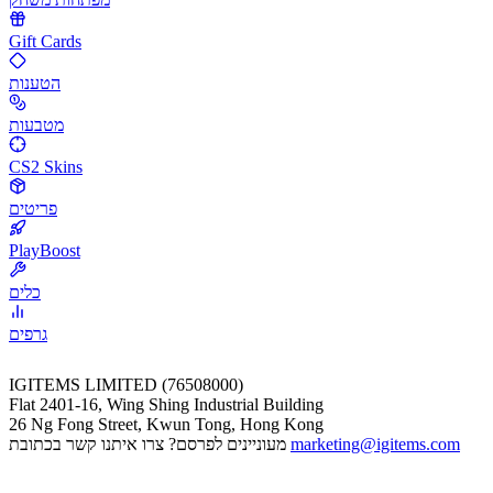
Gift Cards
הטענות
מטבעות
CS2 Skins
פריטים
PlayBoost
כלים
גרפים
IGITEMS LIMITED (76508000)
Flat 2401-16, Wing Shing Industrial Building
26 Ng Fong Street, Kwun Tong, Hong Kong
marketing@igitems.com
מעוניינים לפרסם? צרו איתנו קשר בכתובת