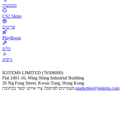
מטבעות
CS2 Skins
פריטים
PlayBoost
כלים
גרפים
IGITEMS LIMITED (76508000)
Flat 2401-16, Wing Shing Industrial Building
26 Ng Fong Street, Kwun Tong, Hong Kong
marketing@igitems.com
מעוניינים לפרסם? צרו איתנו קשר בכתובת