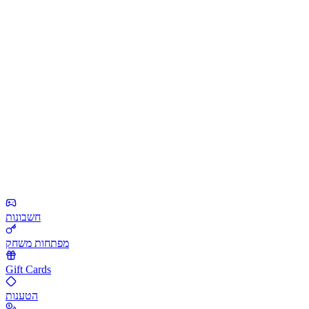
חשבונות
מפתחות משחק
Gift Cards
הטענות