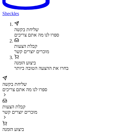
Sheckles
שליחת בקשה
ספרו לנו מה אתם צריכים
קבלת הצעות
מוכרים יוצרים קשר
ביצוע הזמנה
בחרו את ההצעה הטובה ביותר
שליחת בקשה
ספרו לנו מה אתם צריכים
קבלת הצעות
מוכרים יוצרים קשר
ביצוע הזמנה