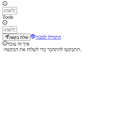
Tools
התחילו למכור
שלח בקשה
איך זה עובד
תתבקשו להתחבר כדי לשלוח את הבקשה.
·