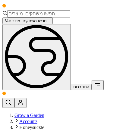
חפשו משחקים, מוצרים...
התחברות
Grow a Garden
Accounts
Honeysuckle