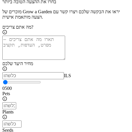
בחרו את ההצעה הטובה ביותר
מוכרים של Grow a Garden יראו את הבקשה שלכם ויצרו קשר עם
הצעה מותאמת אישית.
מה אתם צריכים?
מחיר היעד שלכם
ILS
0
500
Pets
Plants
Seeds