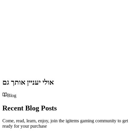
אולי יעניין אותך גם
Blog
Recent Blog Posts
Come, read, learn, enjoy, join the igitems gaming community to get
ready for your purchase