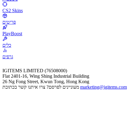
CS2 Skins
פריטים
PlayBoost
כלים
גרפים
IGITEMS LIMITED (76508000)
Flat 2401-16, Wing Shing Industrial Building
26 Ng Fong Street, Kwun Tong, Hong Kong
marketing@igitems.com
מעוניינים לפרסם? צרו איתנו קשר בכתובת