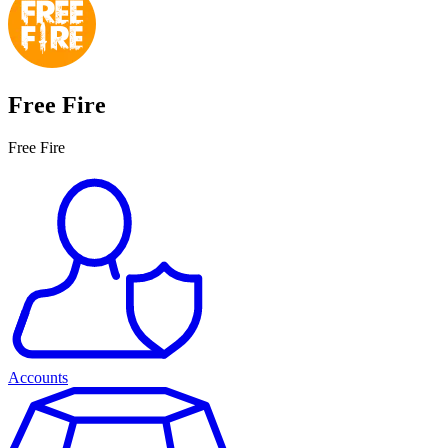
Free Fire
Free Fire
Accounts