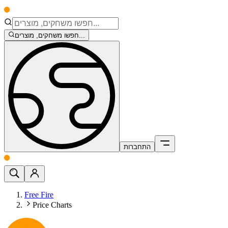
חפשו משחקים, מוצרים...
התחברות
Free Fire
Price Charts