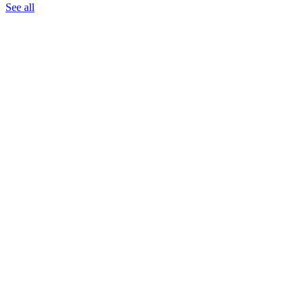
See all