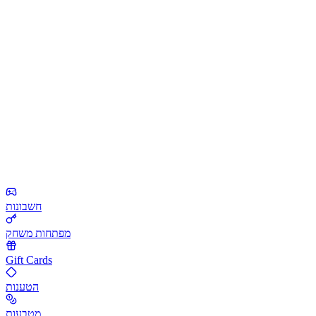
חשבונות
מפתחות משחק
Gift Cards
הטענות
מטבעות