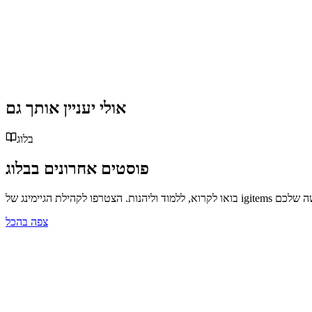
אולי יעניין אותך גם
בלוג
פוסטים אחרונים בבלוג
igi כדי להתכונן לרכישה שלכם
צפה בהכל