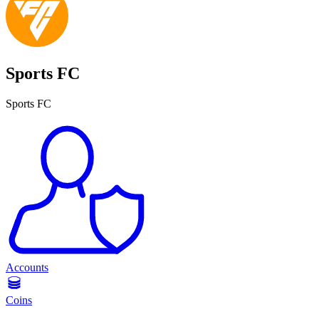
Sports FC
Sports FC
Accounts
Coins