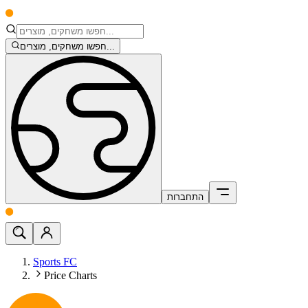
חפשו משחקים, מוצרים...
התחברות
Sports FC
Price Charts