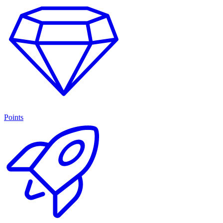
Points