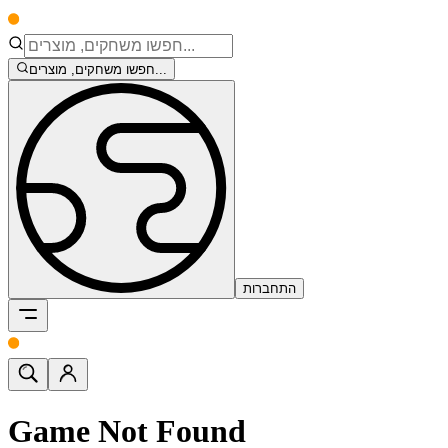
חפשו משחקים, מוצרים...
התחברות
Game Not Found