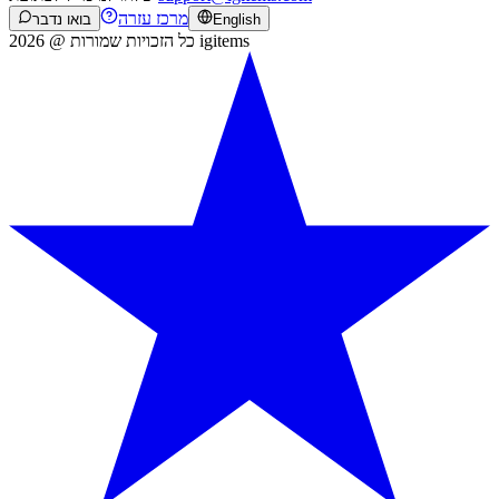
מרכז עזרה
English
בואו נדבר
כל הזכויות שמורות @ 2026 igitems