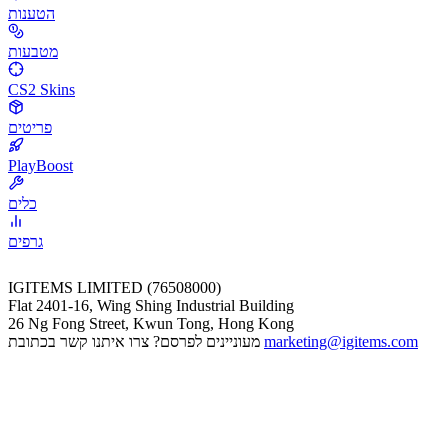
הטענות
מטבעות
CS2 Skins
פריטים
PlayBoost
כלים
גרפים
IGITEMS LIMITED (76508000)
Flat 2401-16, Wing Shing Industrial Building
26 Ng Fong Street, Kwun Tong, Hong Kong
marketing@igitems.com
מעוניינים לפרסם? צרו איתנו קשר בכתובת