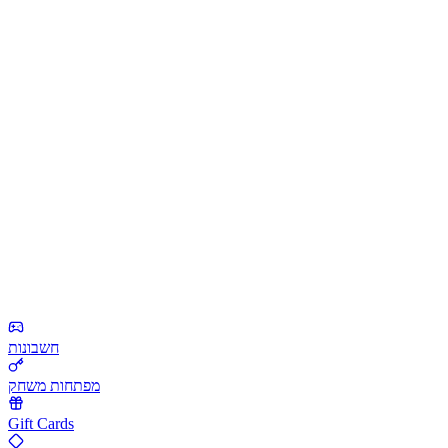
חשבונות
מפתחות משחק
Gift Cards