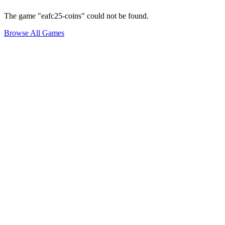
The game "eafc25-coins" could not be found.
Browse All Games