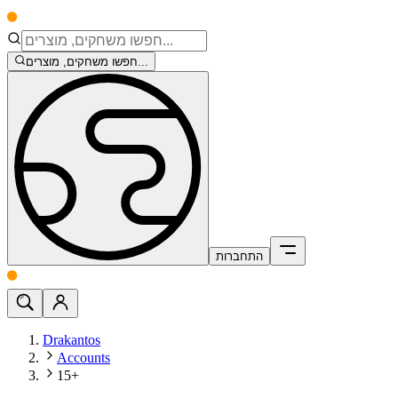
חפשו משחקים, מוצרים...
התחברות
Drakantos
Accounts
15+