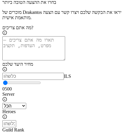
בחרו את ההצעה הטובה ביותר
מוכרים של Drakantos יראו את הבקשה שלכם ויצרו קשר עם הצעה
מותאמת אישית.
מה אתם צריכים?
מחיר היעד שלכם
ILS
0
500
Server
Heroes
Guild Rank