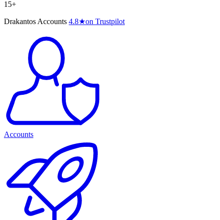
15+
Drakantos Accounts
4.8
★
on Trustpilot
Accounts