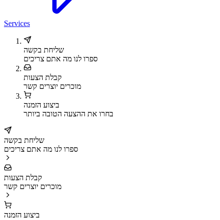
Services
שליחת בקשה
ספרו לנו מה אתם צריכים
קבלת הצעות
מוכרים יוצרים קשר
ביצוע הזמנה
בחרו את ההצעה הטובה ביותר
שליחת בקשה
ספרו לנו מה אתם צריכים
קבלת הצעות
מוכרים יוצרים קשר
ביצוע הזמנה