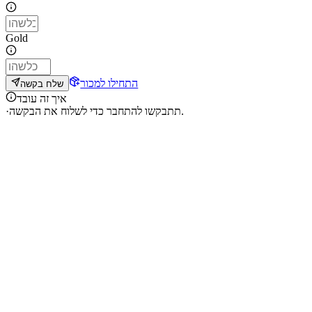
Gold
התחילו למכור
שלח בקשה
איך זה עובד
תתבקשו להתחבר כדי לשלוח את הבקשה.
·