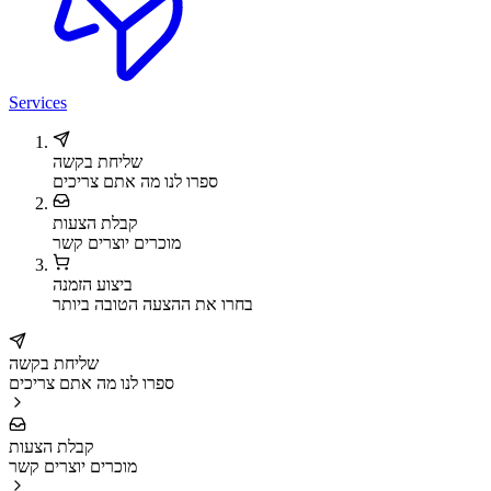
Services
שליחת בקשה
ספרו לנו מה אתם צריכים
קבלת הצעות
מוכרים יוצרים קשר
ביצוע הזמנה
בחרו את ההצעה הטובה ביותר
שליחת בקשה
ספרו לנו מה אתם צריכים
קבלת הצעות
מוכרים יוצרים קשר