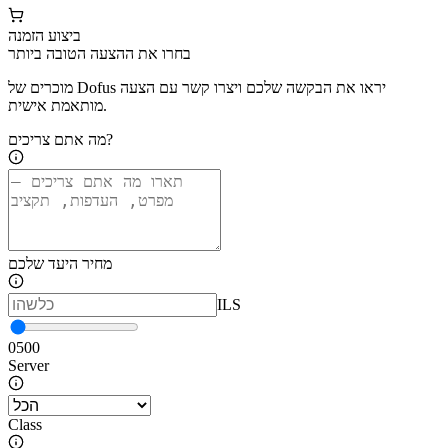
ביצוע הזמנה
בחרו את ההצעה הטובה ביותר
מוכרים של Dofus יראו את הבקשה שלכם ויצרו קשר עם הצעה
מותאמת אישית.
מה אתם צריכים?
מחיר היעד שלכם
ILS
0
500
Server
Class