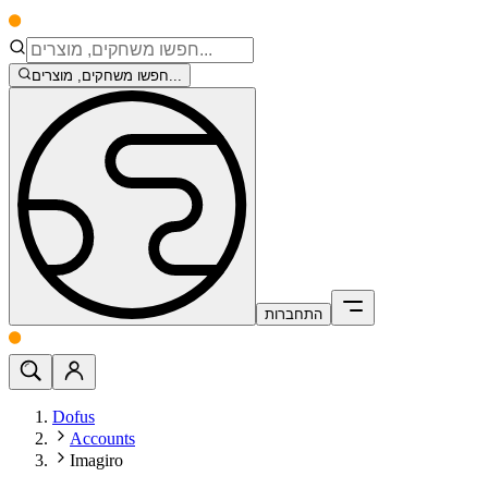
חפשו משחקים, מוצרים...
התחברות
Dofus
Accounts
Imagiro