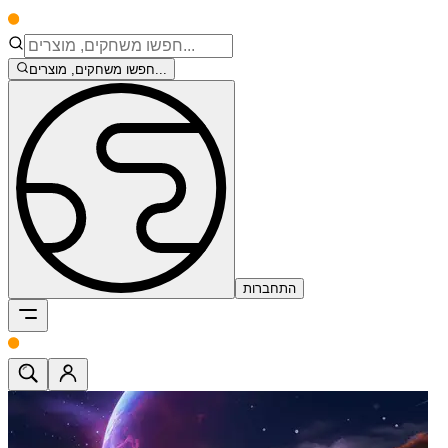
חפשו משחקים, מוצרים...
התחברות