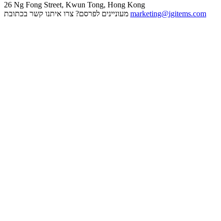
26 Ng Fong Street, Kwun Tong, Hong Kong
marketing@igitems.com
מעוניינים לפרסם? צרו איתנו קשר בכתובת