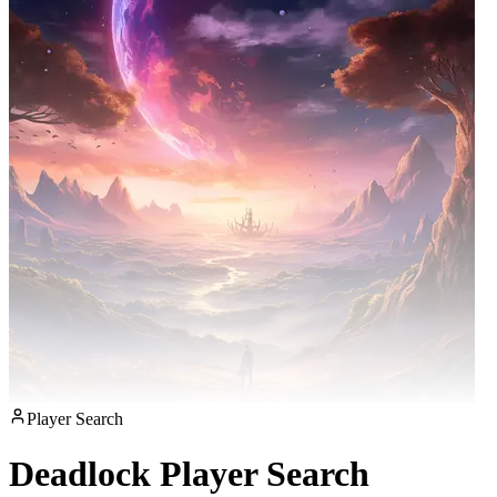
Player Search
Deadlock Player Search