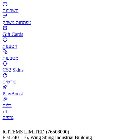
חשבונות
מפתחות משחק
Gift Cards
הטענות
מטבעות
CS2 Skins
פריטים
PlayBoost
כלים
גרפים
IGITEMS LIMITED (76508000)
Flat 2401-16, Wing Shing Industrial Building