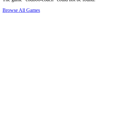
Browse All Games