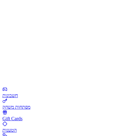
חשבונות
מפתחות משחק
Gift Cards
הטענות