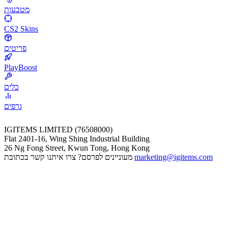
מטבעות
CS2 Skins
פריטים
PlayBoost
כלים
גרפים
IGITEMS LIMITED (76508000)
Flat 2401-16, Wing Shing Industrial Building
26 Ng Fong Street, Kwun Tong, Hong Kong
marketing@igitems.com
מעוניינים לפרסם? צרו איתנו קשר בכתובת