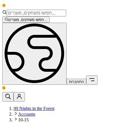
חפשו משחקים, מוצרים...
התחברות
99 Nights in the Forest
Accounts
10-15