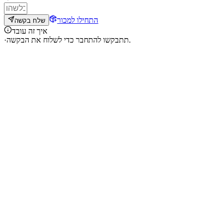
התחילו למכור
שלח בקשה
איך זה עובד
תתבקשו להתחבר כדי לשלוח את הבקשה.
·