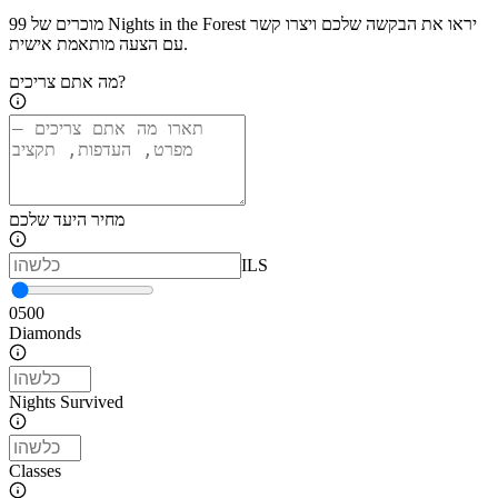
מוכרים של 99 Nights in the Forest יראו את הבקשה שלכם ויצרו קשר
עם הצעה מותאמת אישית.
מה אתם צריכים?
מחיר היעד שלכם
ILS
0
500
Diamonds
Nights Survived
Classes