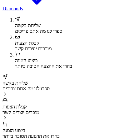
Diamonds
שליחת בקשה
ספרו לנו מה אתם צריכים
קבלת הצעות
מוכרים יוצרים קשר
ביצוע הזמנה
בחרו את ההצעה הטובה ביותר
שליחת בקשה
ספרו לנו מה אתם צריכים
קבלת הצעות
מוכרים יוצרים קשר
ביצוע הזמנה
בחרו את ההצעה הטובה ביותר