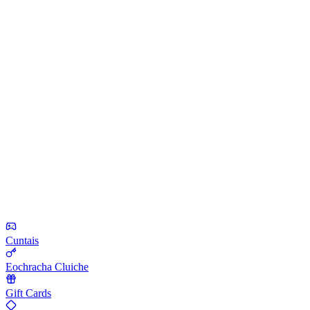
Cuntais
Eochracha Cluiche
Gift Cards