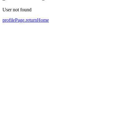
User not found
profilePage.returnHome