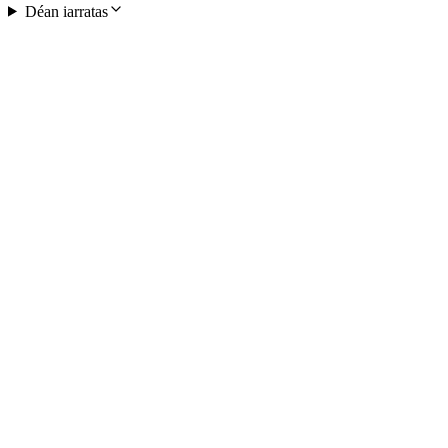
Déan iarratas