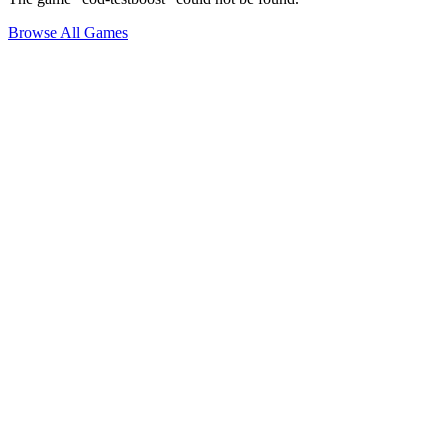
Browse All Games