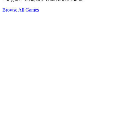
Browse All Games