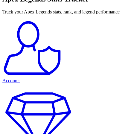
Track your Apex Legends stats, rank, and legend performance
Accounts