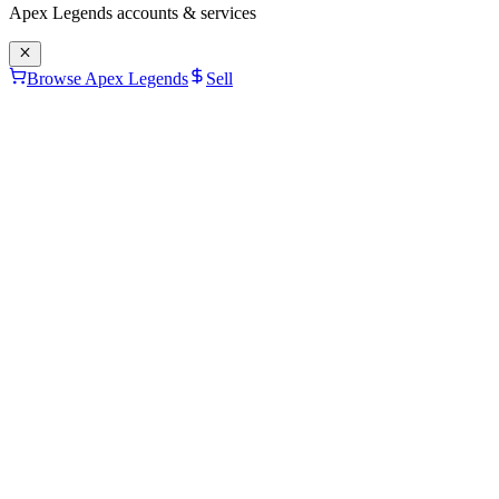
Apex Legends
accounts & services
Browse Apex Legends
Sell