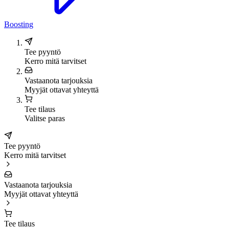
Boosting
Tee pyyntö
Kerro mitä tarvitset
Vastaanota tarjouksia
Myyjät ottavat yhteyttä
Tee tilaus
Valitse paras
Tee pyyntö
Kerro mitä tarvitset
Vastaanota tarjouksia
Myyjät ottavat yhteyttä
Tee tilaus