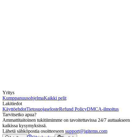
Yritys
Kumppanuusohjelma
Kaikki pelit
Lakitiedot
Käyttöehdot
Tietosuojaseloste
Refund Policy
DMCA-ilmoitus
Tarvitsetko apua?
Ammattitaitoinen tukitiimimme on tavoitettavissa 24/7 auttaakseen
kaikissa kysymyksissä.
Lähetä sähköpostia osoitteeseen
support@igitems.com