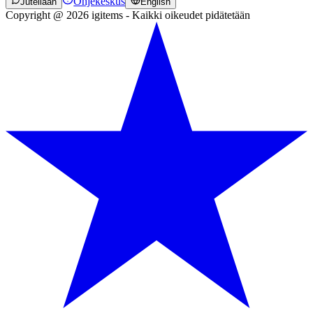
Ohjekeskus
Jutellaan
English
Copyright @ 2026 igitems - Kaikki oikeudet pidätetään