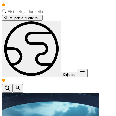
Etsi pelejä, tuotteita...
Kirjaudu