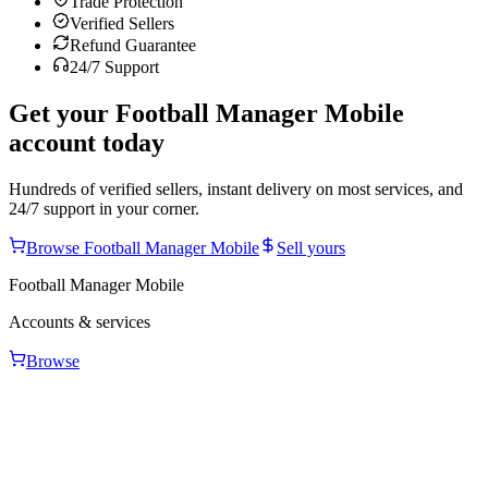
Trade Protection
Verified Sellers
Refund Guarantee
24/7 Support
Get your
Football Manager Mobile
account today
Hundreds of verified sellers, instant delivery on most services, and
24/7 support in your corner.
Browse
Football Manager Mobile
Sell yours
Football Manager Mobile
Accounts & services
Browse