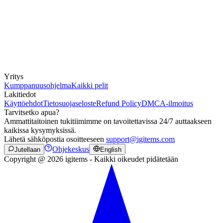
Yritys
Kumppanuusohjelma
Kaikki pelit
Lakitiedot
Käyttöehdot
Tietosuojaseloste
Refund Policy
DMCA-ilmoitus
Tarvitsetko apua?
Ammattitaitoinen tukitiimimme on tavoitettavissa 24/7 auttaakseen
kaikissa kysymyksissä.
Lähetä sähköpostia osoitteeseen
support@igitems.com
Ohjekeskus
Jutellaan
English
Copyright @ 2026 igitems - Kaikki oikeudet pidätetään