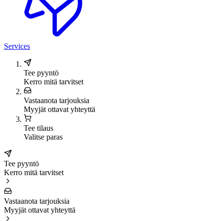
Services
Tee pyyntö
Kerro mitä tarvitset
Vastaanota tarjouksia
Myyjät ottavat yhteyttä
Tee tilaus
Valitse paras
Tee pyyntö
Kerro mitä tarvitset
Vastaanota tarjouksia
Myyjät ottavat yhteyttä