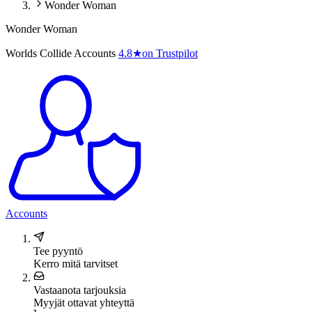
Wonder Woman
Wonder Woman
Worlds Collide Accounts
4.8
★
on Trustpilot
Accounts
Tee pyyntö
Kerro mitä tarvitset
Vastaanota tarjouksia
Myyjät ottavat yhteyttä