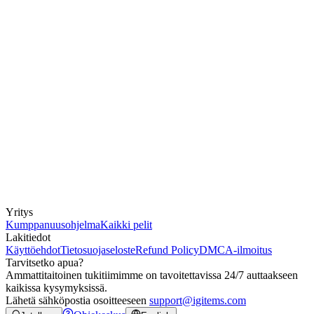
Yritys
Kumppanuusohjelma
Kaikki pelit
Lakitiedot
Käyttöehdot
Tietosuojaseloste
Refund Policy
DMCA-ilmoitus
Tarvitsetko apua?
Ammattitaitoinen tukitiimimme on tavoitettavissa 24/7 auttaakseen
kaikissa kysymyksissä.
Lähetä sähköpostia osoitteeseen
support@igitems.com