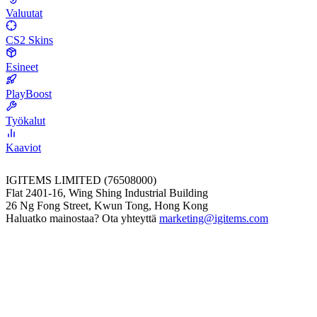
Valuutat
CS2 Skins
Esineet
PlayBoost
Työkalut
Kaaviot
IGITEMS LIMITED (76508000)
Flat 2401-16, Wing Shing Industrial Building
26 Ng Fong Street, Kwun Tong, Hong Kong
Haluatko mainostaa? Ota yhteyttä
marketing@igitems.com