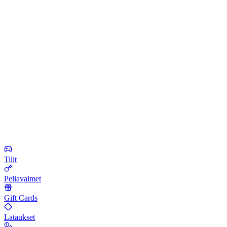
Tilit
Peliavaimet
Gift Cards
Lataukset