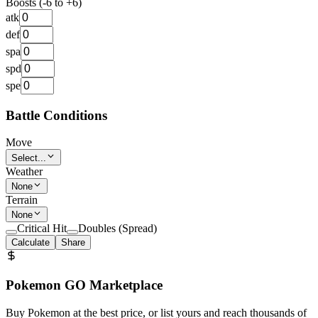
Boosts (-6 to +6)
atk
def
spa
spd
spe
Battle Conditions
Move
Select...
Weather
None
Terrain
None
Critical Hit
Doubles (Spread)
Calculate
Share
Pokemon GO Marketplace
Buy Pokemon at the best price, or list yours and reach thousands of