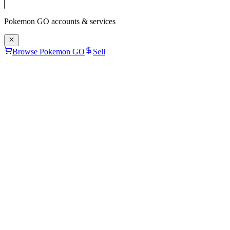
Pokemon GO
accounts & services
Browse Pokemon GO
Sell