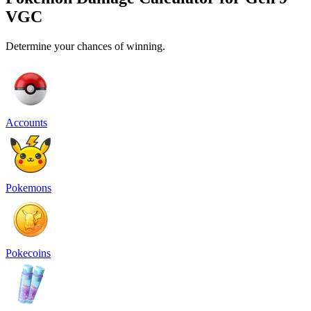
VGC
Determine your chances of winning.
Accounts
Pokemons
Pokecoins