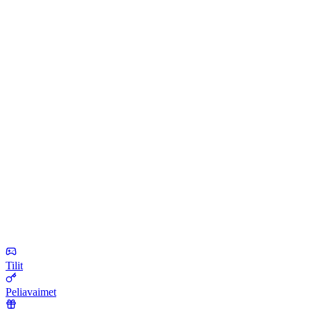
Tilit
Peliavaimet