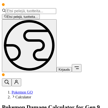
Etsi pelejä, tuotteita...
Kirjaudu
Pokemon GO
Calculator
Pokemon Damage Calculator for Gen 9