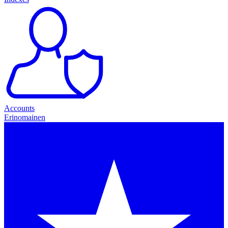
Accounts
Erinomainen