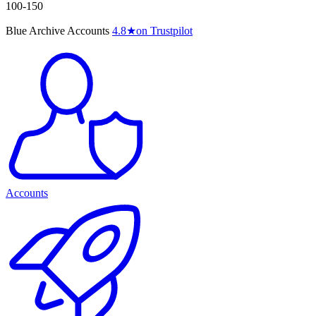
100-150
Blue Archive Accounts
4.8
★
on Trustpilot
Accounts