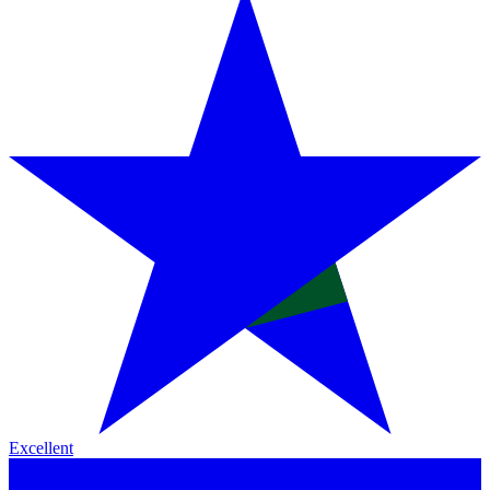
Excellent