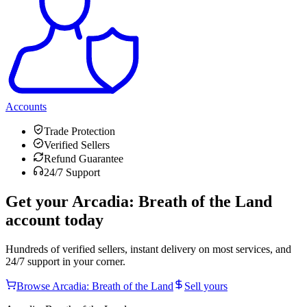
Accounts
Trade Protection
Verified Sellers
Refund Guarantee
24/7 Support
Get your
Arcadia: Breath of the Land
account today
Hundreds of verified sellers, instant delivery on most services, and
24/7 support in your corner.
Browse
Arcadia: Breath of the Land
Sell yours